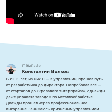
ITBizRadio
Константин Волков
В ИТ 15 лет, из них 11 — в управлении, прошел путь
от разработчика до директора. Попробовал все —
от стартапов до «кровавого энтерпрайза», однажды
даже управлял заводом по металлообработке.
Дважды прошел через профессиональное
выгорание. Занимаюсь кризисным управлением