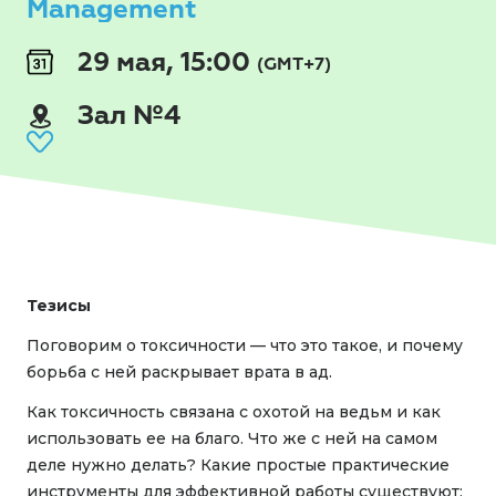
Management
29 мая, 15:00
(GMT+7)
Зал №4
Тезисы
Поговорим о токсичности — что это такое, и почему
борьба с ней раскрывает врата в ад.
Как токсичность связана с охотой на ведьм и как
использовать ее на благо. Что же с ней на самом
деле нужно делать? Какие простые практические
инструменты для эффективной работы существуют: