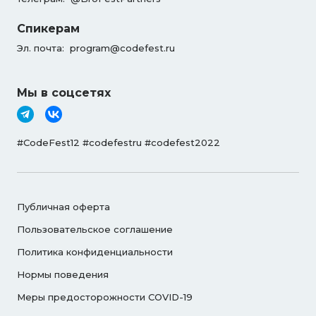
Спикерам
Эл. почта:
program@codefest.ru
Мы в соцсетях
#CodeFest12 #codefestru #codefest2022
Публичная оферта
Пользовательское соглашение
Политика конфиденциальности
Нормы поведения
Меры предосторожности COVID-19