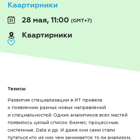
Квартирники
28 мая, 11:00
(GMT+7)
Квартирники
Тезисы
Развитие специализации в ИТ привела
к появлению разных новых направлений
и специальностей. Одних аналитиков всех мастей
появилось целый список: бизнес, процессные,
системные, Data и др. И даже они сами стали
путаться кто из них чем занимается: то ли анализом,