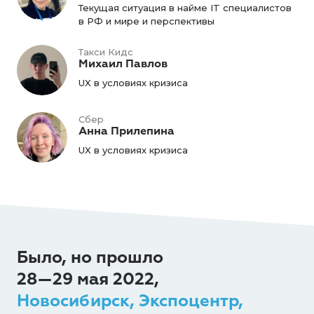
Текущая ситуация в найме IT специалистов
в РФ и мире и перспективы
Такси Кидс
Михаил Павлов
UX в условиях кризиса
Сбер
Анна Прилепина
UX в условиях кризиса
Было, но прошло
28—29 мая 2022,
Новосибирск, Экспоцентр,