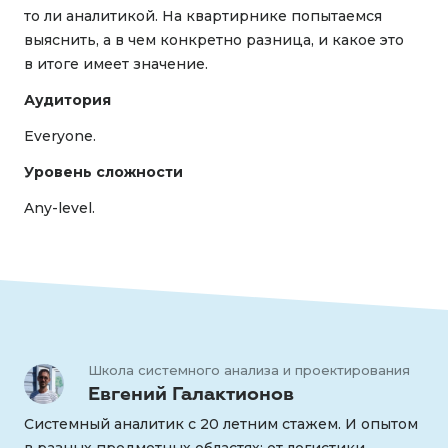
то ли аналитикой. На квартирнике попытаемся
выяснить, а в чем конкретно разница, и какое это
в итоге имеет значение.
Аудитория
Everyone.
Уровень сложности
Any-level.
Школа системного анализа и проектирования
Евгений Галактионов
Системный аналитик с 20 летним стажем. И опытом