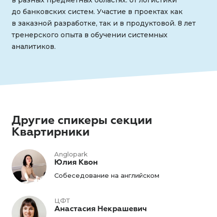
в разных предметных областях: от логистики
до банковских систем. Участие в проектах как
в заказной разработке, так и в продуктовой. 8 лет
тренерского опыта в обучении системных
аналитиков.
Другие спикеры секции
Квартирники
Anglopark
Юлия Квон
Собеседование на английском
ЦФТ
Анастасия Некрашевич