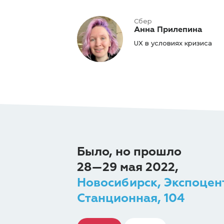
Сбер
Анна Прилепина
UX в условиях кризиса
Было, но прошло
28—29 мая 2022,
Новосибирск, Экспоцен
Станционная, 104