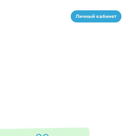
Личный кабинет