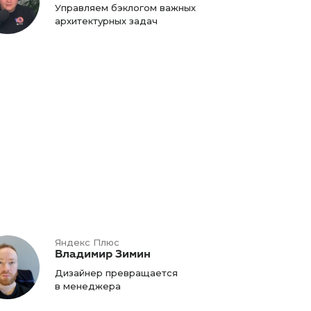
Управляем бэклогом важных
архитектурных задач
Яндекс Плюс
Владимир Зимин
Дизайнер превращается
в менеджера