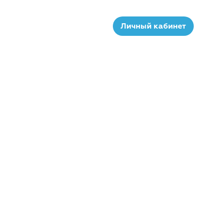
Личный кабинет