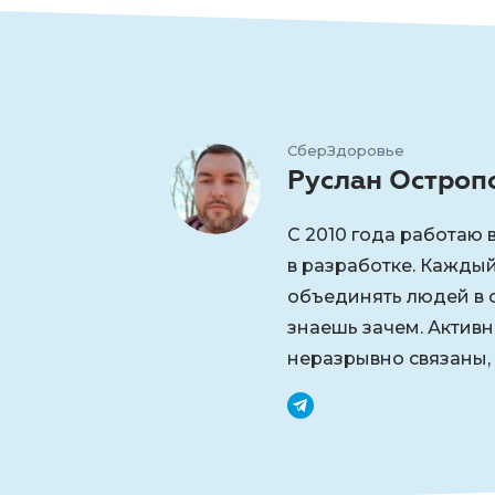
СберЗдоровье
Руслан Остроп
С 2010 года работаю 
в разработке. Каждый
объединять людей в 
знаешь зачем. Активн
неразрывно связаны, 