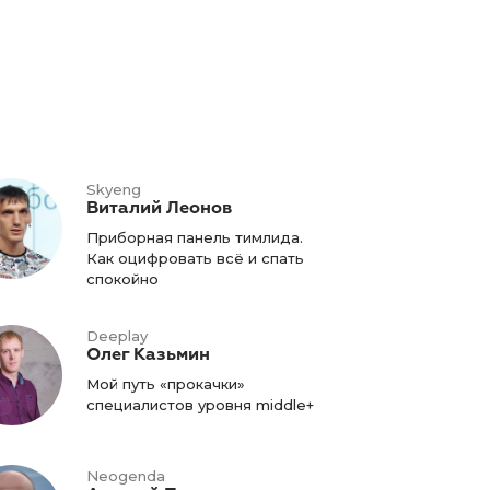
Skyeng
Виталий Леонов
Приборная панель тимлида.
Как оцифровать всё и спать
спокойно
Deeplay
Олег Казьмин
Мой путь «прокачки»
специалистов уровня middle+
Neogenda