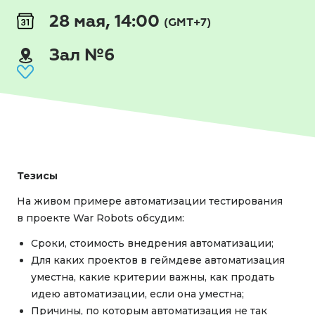
28 мая, 14:00
(GMT+7)
Зал №6
Тезисы
На живом примере автоматизации тестирования
в проекте War Robots обсудим:
Сроки, стоимость внедрения автоматизации;
Для каких проектов в геймдеве автоматизация
уместна, какие критерии важны, как продать
идею автоматизации, если она уместна;
Причины, по которым автоматизация не так