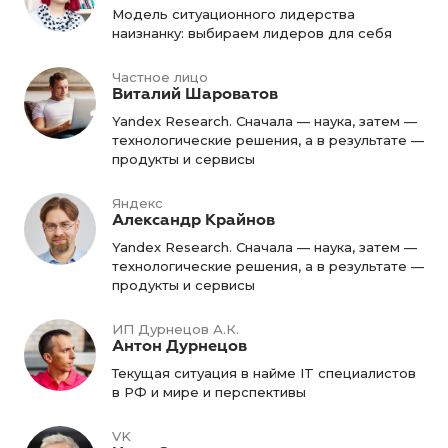
Модель ситуационного лидерства
наизнанку: выбираем лидеров для себя
Частное лицо
Виталий Шароватов
Yandex Research. Сначала — наука, затем —
технологические решения, а в результате —
продукты и сервисы
Яндекс
Александр Крайнов
Yandex Research. Сначала — наука, затем —
технологические решения, а в результате —
продукты и сервисы
ИП Дурнецов А.К.
Антон Дурнецов
Текущая ситуация в найме IT специалистов
в РФ и мире и перспективы
VK