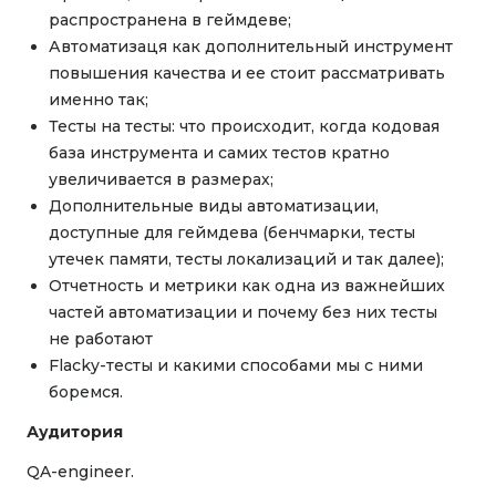
распространена в геймдеве;
Автоматизаця как дополнительный инструмент
повышения качества и ее стоит рассматривать
именно так;
Тесты на тесты: что происходит, когда кодовая
база инструмента и самих тестов кратно
увеличивается в размерах;
Дополнительные виды автоматизации,
доступные для геймдева (бенчмарки, тесты
утечек памяти, тесты локализаций и так далее);
Отчетность и метрики как одна из важнейших
частей автоматизации и почему без них тесты
не работают
Flacky-тесты и какими способами мы с ними
боремся.
Аудитория
QA-engineer.