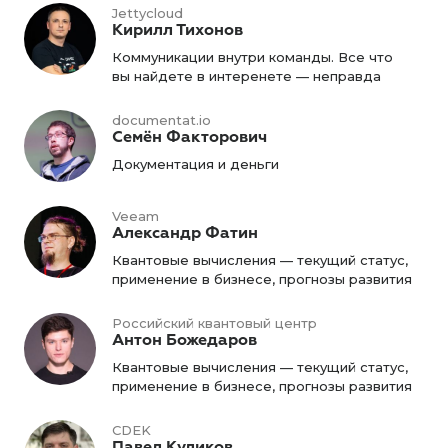
Jettycloud
Кирилл Тихонов
Коммуникации внутри команды. Все что
вы найдете в интеренете — неправда
documentat.io
Семён Факторович
Документация и деньги
Veeam
Александр Фатин
Квантовые вычисления — текущий статус,
применение в бизнесе, прогнозы развития
Российский квантовый центр
Антон Божедаров
Квантовые вычисления — текущий статус,
применение в бизнесе, прогнозы развития
CDEK
Павел Куликов