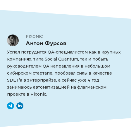
PIXONIC
Антон Фурсов
Успел потрудится QA-специалистом как в крупных
компаниях, типа Social Quantum, так и побыть
руководителем QA направления в небольшом
сибирском стартапе, пробовал силы в качестве
SDET’а в энтерпрайзе, а сейчас уже 4 год
занимаюсь автоматизацией на флагманском
проекте в Pixonic.