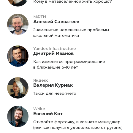
Кому в метавселенной жить хорошо?
МФТИ
Алексей Савватеев
Знаменитые нерешенные проблемы
школьной математики
Yandex Infrastructure
Дмитрий Иванов
Как изменится программирование
в ближайшие 5-10 лет
Яндекс
Валерия Курмак
Такси для незрячего
Wrike
Евгений Кот
Откройте форточку, в комнате менеджер
(или как получать удовольствие от рутины)