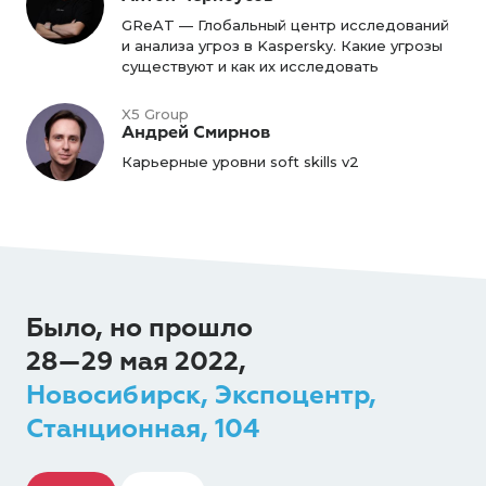
GReAT — Глобальный центр исследований
и анализа угроз в Kaspersky. Какие угрозы
существуют и как их исследовать
X5 Group
Андрей Смирнов
Карьерные уровни soft skills v2
Было, но прошло
28—29 мая 2022,
Новосибирск, Экспоцентр,
Станционная, 104