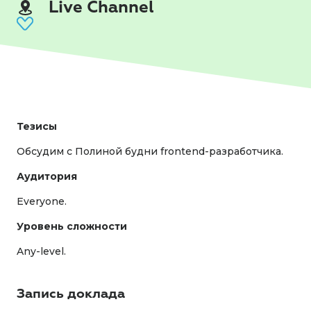
Live Channel
Тезисы
Обсудим с Полиной будни frontend-разработчика.
Аудитория
Everyone.
Уровень сложности
Any-level.
Запись доклада