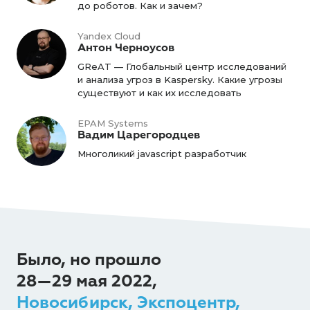
до роботов. Как и зачем?
Yandex Cloud
Антон Черноусов
GReAT — Глобальный центр исследований
и анализа угроз в Kaspersky. Какие угрозы
существуют и как их исследовать
EPAM Systems
Вадим Царегородцев
Многоликий javascript разработчик
Было, но прошло
28—29 мая 2022,
Новосибирск, Экспоцентр,