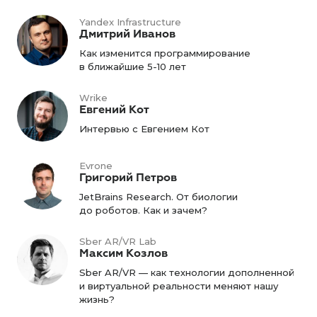
Yandex Infrastructure
Дмитрий Иванов
Как изменится программирование
в ближайшие 5-10 лет
Wrike
Евгений Кот
Интервью с Евгением Кот
Evrone
Григорий Петров
JetBrains Research. От биологии
до роботов. Как и зачем?
Sber AR/VR Lab
Максим Козлов
Sber AR/VR — как технологии дополненной
и виртуальной реальности меняют нашу
жизнь?