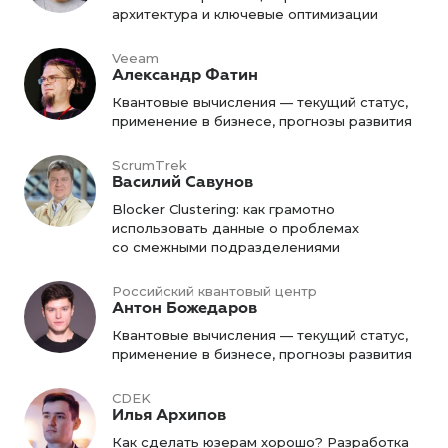
архитектура и ключевые оптимизации
Veeam
Александр Фатин
Квантовые вычисления — текущий статус,
применение в бизнесе, прогнозы развития
ScrumTrek
Василий Савунов
Blocker Clustering: как грамотно
использовать данные о проблемах
со смежными подразделениями
Российский квантовый центр
Антон Божедаров
Квантовые вычисления — текущий статус,
применение в бизнесе, прогнозы развития
CDEK
Илья Архипов
Как сделать юзерам хорошо? Разработка