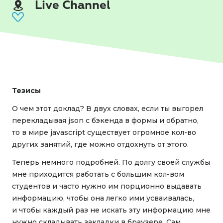
Live Channel
Тезисы
О чем этот доклад? В двух словах, если ты выгорел
перекладывая json c бэкенда в формы и обратно,
то в мире javascript существует огромное кол-во
других занятий, где можно отдохнуть от этого.
Теперь немного подробней. По долгу своей службы
мне приходится работать с большим кол-вом
студентов и часто нужно им порционно выдавать
информацию, чтобы она легко ими усваивалась,
и чтобы каждый раз не искать эту информацию мне
нужно складывать закладки в браузере. Сам