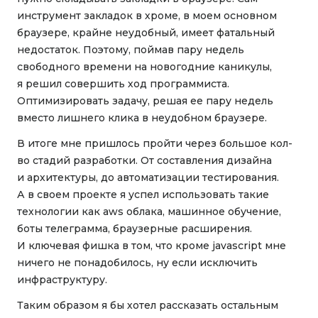
инструмент закладок в хроме, в моем основном
браузере, крайне неудобный, имеет фатальный
недостаток. Поэтому, поймав пару недель
свободного времени на новогодние каникулы,
я решил совершить ход программиста.
Оптимизировать задачу, решая ее пару недель
вместо лишнего клика в неудобном браузере.
В итоге мне пришлось пройти через большое кол-
во стадий разработки. От составления дизайна
и архитектуры, до автоматизации тестирования.
А в своем проекте я успел использовать такие
технологии как aws облака, машинное обучение,
боты телеграмма, браузерные расширения.
И ключевая фишка в том, что кроме javascript мне
ничего не понадобилось, ну если исключить
инфраструктуру.
Таким образом я бы хотел рассказать остальным