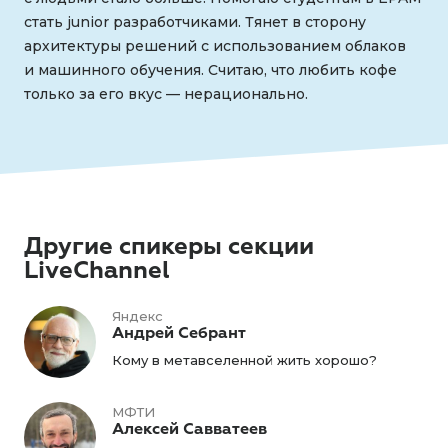
стать junior разработчиками. Тянет в сторону
архитектуры решений с использованием облаков
и машинного обучения. Считаю, что любить кофе
только за его вкус — нерационально.
Другие спикеры секции
LiveChannel
Яндекс
Андрей Себрант
Кому в метавселенной жить хорошо?
МФТИ
Алексей Савватеев