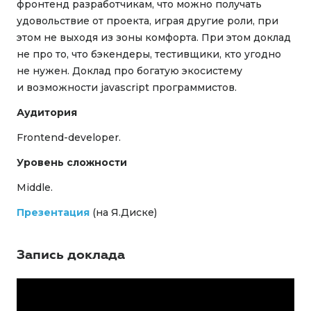
фронтенд разработчикам, что можно получать
удовольствие от проекта, играя другие роли, при
этом не выходя из зоны комфорта. При этом доклад
не про то, что бэкендеры, тестивщики, кто угодно
не нужен. Доклад про богатую экосистему
и возможности javascript программистов.
Аудитория
Frontend-developer.
Уровень сложности
Middle.
Презентация
(на Я.Диске)
Запись доклада