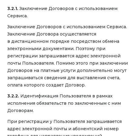
3.2.1.
Заключение Договоров с использованием
Сервиса.
Заключение Договоров с использованием Сервиса.
Заключение Договора осуществляется
в дистанционном порядке посредством обмена
электронными документами. Поэтому при
регистрации запрашивается адрес электронной
почты Пользователя. Помимо этого при заключении
Договоров на платные услуги дополнительно могут
запрашиваться сведения для выставления счета,
оплата которого создает Договор.
3.2.2.
Идентификация Пользователя в рамках
исполнения обязательств по заключенным с ним
Договорам.
При регистрации у Пользователя запрашивается
адрес электронной почты и абонентский номер