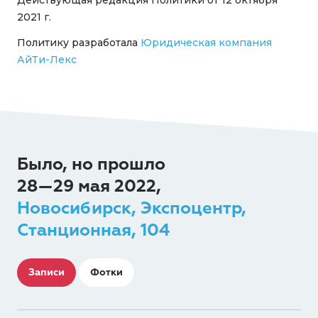
Действующая редакция Политики от 12 октября
2021 г.
Политику разработала
Юридическая компания
АйТи-Лекс
Было, но прошло
28—29 мая 2022,
Новосибирск, Экспоцентр,
Станционная, 104
Записи
Фотки