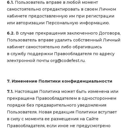
6.1.
Пользователь вправе в любой момент
самостоятельно отредактировать в своем Личном
кабинете предоставленную им при регистрации
или авторизации Персональную информацию.
6.2.
В случае прекращения заключенного Договора,
Пользователь вправе удалить собственный Личный
кабинет самостоятельно либо обратившись
в службу поддержки Правообладателя по адресу
электронной почты org@codefest.ru.
7. Изменение Политики конфиденциальности
7.1.
Настоящая Политика может быть изменена или
прекращена Правообладателем в одностороннем
порядке без предварительного уведомления
Пользователя. Новая редакция Политики вступает
в силу с момента ее размещения на Сайте
Правообладателя, если иное не предусмотрено