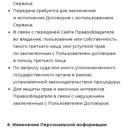
Сервиса;
Передача требуется для заключения
и исполнения Договоров с использованием
Сервиса;
В связи с передачей Сайта Правообладателя
во владение, пользование или собственность
такого третьего лица, или уступкой прав
по заключенным с Пользователем договорам
в пользу третьего лица;
По запросу суда или иного уполномоченного
государственного органа в рамках
установленной законодательством процедуры;
Для защиты прав и законных интересов
Правообладателя в связи с нарушением
заключенных с Пользователем Договоров.
6. Изменение Персональной информации