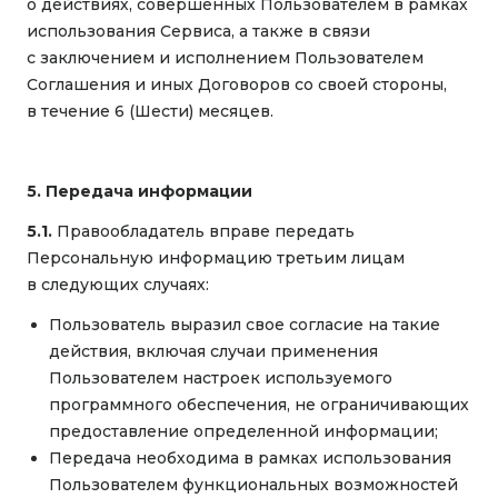
о действиях, совершенных Пользователем в рамках
использования Сервиса, а также в связи
с заключением и исполнением Пользователем
Соглашения и иных Договоров со своей стороны,
в течение 6 (Шести) месяцев.
5. Передача информации
5.1.
Правообладатель вправе передать
Персональную информацию третьим лицам
в следующих случаях:
Пользователь выразил свое согласие на такие
действия, включая случаи применения
Пользователем настроек используемого
программного обеспечения, не ограничивающих
предоставление определенной информации;
Передача необходима в рамках использования
Пользователем функциональных возможностей