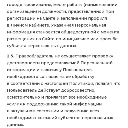
городе проживания, месте работы (наименовании
организации) и должности, представленной при
регистрации на Сайте и заполнении профиля
в Личном кабинете. Указанная Персональная
информация становится общедоступной с момента
размещения на Сайте по инициативе или просьбе
субъекта персональных данных.
2.5.
Правообладатель не осуществляет проверку
достоверности предоставляемой Персональной
информации и наличия у Пользователя
необходимого согласия на ее обработку
в соответствии с настоящей Политикой, полагая, что
Пользователь действует добросовестно,
осмотрительно и прилагает все необходимые
усилия к поддержанию такой информации
в актуальном состоянии и получению всех
необходимых согласий субъектов персональных
данных.