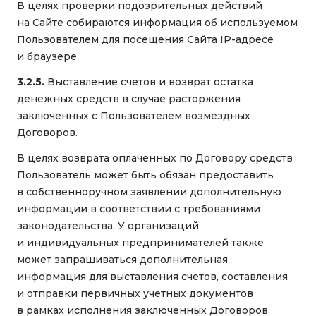
В целях проверки подозрительных действий
на Сайте собираются информация об используемом
Пользователем для посещения Сайта IP-адресе
и браузере.
3.2.5.
Выставление счетов и возврат остатка
денежных средств в случае расторжения
заключенных с Пользователем возмездных
Договоров.
В целях возврата оплаченных по Договору средств
Пользователь может быть обязан предоставить
в собственноручном заявлении дополнительную
информации в соответствии с требованиями
законодательства. У организаций
и индивидуальных предпринимателей также
может запрашиваться дополнительная
информация для выставления счетов, составления
и отправки первичных учетных документов
в рамках исполнения заключенных Договоров,