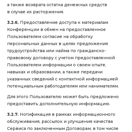
а также возврата остатка денежных средств
в случае их расторжения.
3.2.6.
Предоставление доступа к материалам
Конференции в обмен на предоставленное
Пользователем согласие на обработку
персональных данных в целях предложения
трудоустройства или найма по гражданско-
правовому договору с учетом предоставленной
Пользователем информации о своем опыте,
навыках и образовании, а также передачи
указанных сведений с контактной информацией
потенциальным работодателям или нанимателям.
Для этого Пользователю может быть предложено
предоставить дополнительную информацию.
3.2.7.
Нотификация в рамках информационного
обслуживания, рассылок и улучшения качества
Сервиса по заключенным Договорам, в том числе