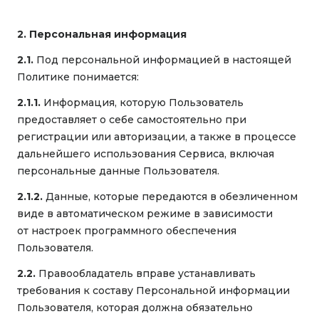
2. Персональная информация
2.1.
Под персональной информацией в настоящей
Политике понимается:
2.1.1.
Информация, которую Пользователь
предоставляет о себе самостоятельно при
регистрации или авторизации, а также в процессе
дальнейшего использования Сервиса, включая
персональные данные Пользователя.
2.1.2.
Данные, которые передаются в обезличенном
виде в автоматическом режиме в зависимости
от настроек программного обеспечения
Пользователя.
2.2.
Правообладатель вправе устанавливать
требования к составу Персональной информации
Пользователя, которая должна обязательно