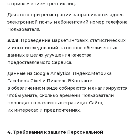
с привлечением третьих лиц.
Для этого при регистрации запрашивается адрес
электронной почты и абонентский номер телефона
Пользователя.
3.2.8.
Проведение маркетинговых, статистических
и иных исследований на основе обезличенных
данных в целях улучшения качества
предоставляемого Сервиса.
Данные из Google Analytics, Яндекс.Метрика,
Facebook Pixel и Пиксель ВКонтакте
в обезличенном виде собираются и анализируются,
чтобы узнать, сколько времени Пользователи
проводят на различных страницах Сайта,
их интересах и предпочтениях.
4. Требования к защите Персональной