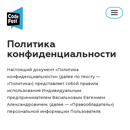
Политика
конфиденциальности
Настоящий документ «Политика
конфиденциальности» (далее по тексту —
«Политика») представляет собой правила
использования Индивидуальным
предпринимателем Васильковым Евгением
Александровичем, (далее — «Правообладатель»)
персональной информации Пользователя.