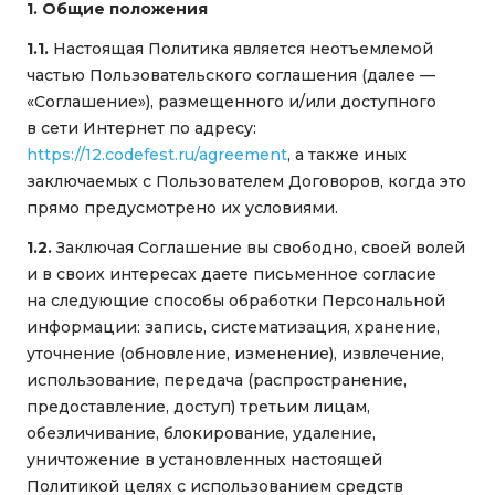
1. Общие положения
1.1.
Настоящая Политика является неотъемлемой
частью Пользовательского соглашения (далее —
«Соглашение»), размещенного и/или доступного
в сети Интернет по адресу:
https://12.codefest.ru/agreement
, а также иных
заключаемых с Пользователем Договоров, когда это
прямо предусмотрено их условиями.
1.2.
Заключая Соглашение вы свободно, своей волей
и в своих интересах даете письменное согласие
на следующие способы обработки Персональной
информации: запись, систематизация, хранение,
уточнение (обновление, изменение), извлечение,
использование, передача (распространение,
предоставление, доступ) третьим лицам,
обезличивание, блокирование, удаление,
уничтожение в установленных настоящей
Политикой целях с использованием средств