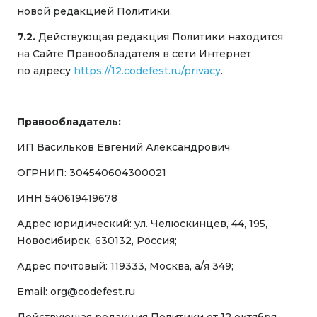
новой редакцией Политики.
7.2.
Действующая редакция Политики находится
на Сайте Правообладателя в сети Интернет
по адресу
https://12.codefest.ru/privacy
.
Правообладатель:
ИП Васильков Евгений Александрович
ОГРНИП: 304540604300021
ИНН 540619419678
Адрес юридический: ул. Челюскинцев, 44, 195,
Новосибирск, 630132, Россия;
Адрес почтовый: 119333, Москва, а/я 349;
Email: org@codefest.ru