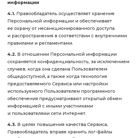
информации
4.1.
Правообладатель осуществляет хранение
Персональной информации и обеспечивает
ее охрану от несанкционированного доступа
и распространения в соответствии с внутренними
правилами и регламентами.
4.2.
В отношении Персональной информации
сохраняется конфиденциальность, за исключением
случаев, когда она сделана Пользователем
общедоступной, а также когда технология
предоставляемого Сервиса или настройки
используемого Пользователем программного
обеспечения предусматривают открытый обмен
информацией с иными участниками
и пользователями сети Интернет.
4.3.
В целях повышения качества Сервиса,
Правообладатель вправе хранить лог-файлы