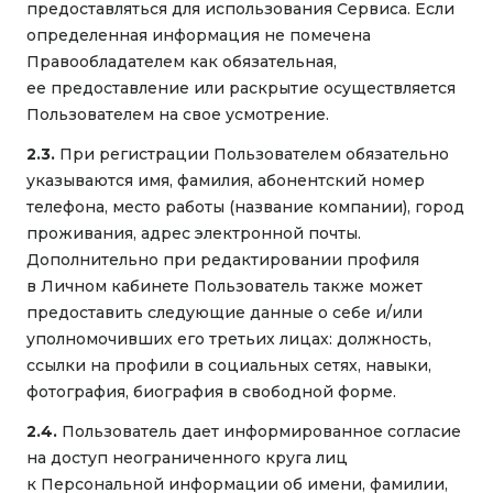
предоставляться для использования Сервиса. Если
определенная информация не помечена
Правообладателем как обязательная,
ее предоставление или раскрытие осуществляется
Пользователем на свое усмотрение.
2.3.
При регистрации Пользователем обязательно
указываются имя, фамилия, абонентский номер
телефона, место работы (название компании), город
проживания, адрес электронной почты.
Дополнительно при редактировании профиля
в Личном кабинете Пользователь также может
предоставить следующие данные о себе и/или
уполномочивших его третьих лицах: должность,
ссылки на профили в социальных сетях, навыки,
фотография, биография в свободной форме.
2.4.
Пользователь дает информированное согласие
на доступ неограниченного круга лиц
к Персональной информации об имени, фамилии,