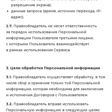
разрешение экрана);
данные запроса (время, источник перехода, IP-
адрес).
2.7.
Правообладатель не несет ответственность
за порядок использования Персональной
информации Пользователя третьими лицами,
с которыми Пользователь взаимодействует
в рамках использования Сервиса.
3. Цели обработки Персональной информации
3.1.
Правообладатель осуществляет обработку, в том
числе сбор и хранение только той Персональной
информации, которая необходима для заключения
и исполнения Договоров с Пользователем.
3.2.
Правообладатель вправе использовать
Персональную информацию в следующих целях: