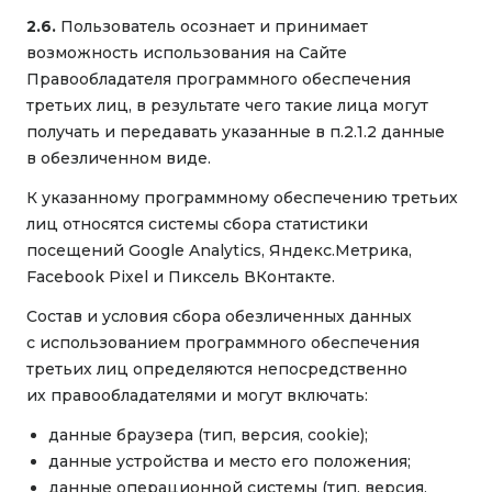
2.6.
Пользователь осознает и принимает
возможность использования на Сайте
Правообладателя программного обеспечения
третьих лиц, в результате чего такие лица могут
получать и передавать указанные в п.2.1.2 данные
в обезличенном виде.
К указанному программному обеспечению третьих
лиц относятся системы сбора статистики
посещений Google Analytics, Яндекс.Метрика,
Facebook Pixel и Пиксель ВКонтакте.
Состав и условия сбора обезличенных данных
с использованием программного обеспечения
третьих лиц определяются непосредственно
их правообладателями и могут включать:
данные браузера (тип, версия, cookie);
данные устройства и место его положения;
данные операционной системы (тип, версия,