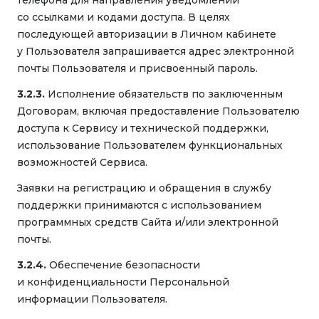
телефона для направления уведомлений
со ссылками и кодами доступа. В целях
последующей авторизации в Личном кабинете
у Пользователя запрашивается адрес электронной
почты Пользователя и присвоенный пароль.
3.2.3.
Исполнение обязательств по заключенным
Договорам, включая предоставление Пользователю
доступа к Сервису и технической поддержки,
использование Пользователем функциональных
возможностей Сервиса.
Заявки на регистрацию и обращения в службу
поддержки принимаются с использованием
программных средств Сайта и/или электронной
почты.
3.2.4.
Обеспечение безопасности
и конфиденциальности Персональной
информации Пользователя.