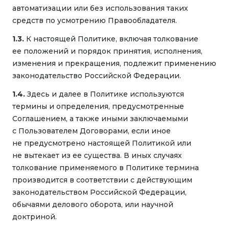
автоматизации или без использования таких
средств по усмотрению Правообладателя.
1.3.
К настоящей Политике, включая толкование
ее положений и порядок принятия, исполнения,
изменения и прекращения, подлежит применению
законодательство Российской Федерации.
1.4.
Здесь и далее в Политике используются
термины и определения, предусмотренные
Соглашением, а также иными заключаемыми
с Пользователем Договорами, если иное
не предусмотрено настоящей Политикой или
не вытекает из ее существа. В иных случаях
толкование применяемого в Политике термина
производится в соответствии с действующим
законодательством Российской Федерации,
обычаями делового оборота, или научной
доктриной.